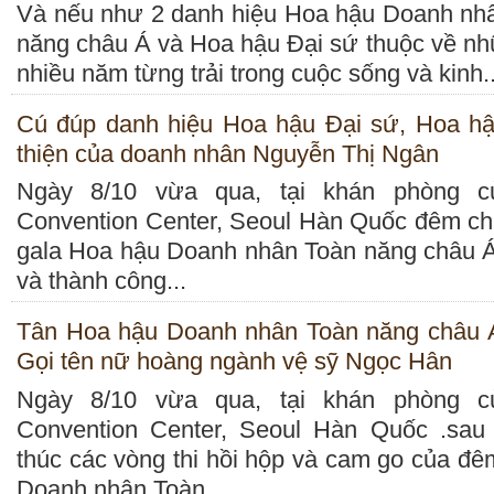
Và nếu như 2 danh hiệu Hoa hậu Doanh nh
năng châu Á và Hoa hậu Đại sứ thuộc về n
nhiều năm từng trải trong cuộc sống và kinh..
Cú đúp danh hiệu Hoa hậu Đại sứ, Hoa h
thiện của doanh nhân Nguyễn Thị Ngân
Ngày 8/10 vừa qua, tại khán phòng 
Convention Center, Seoul Hàn Quốc đêm ch
gala Hoa hậu Doanh nhân Toàn năng châu Á
và thành công...
Tân Hoa hậu Doanh nhân Toàn năng châu 
Gọi tên nữ hoàng ngành vệ sỹ Ngọc Hân
Ngày 8/10 vừa qua, tại khán phòng 
Convention Center, Seoul Hàn Quốc .sau 
thúc các vòng thi hồi hộp và cam go của đê
Doanh nhân Toàn...