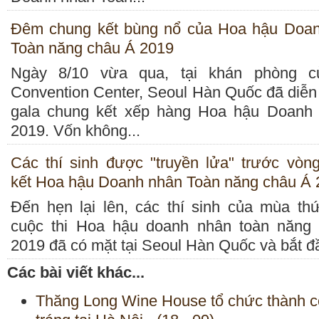
Đêm chung kết bùng nổ của Hoa hậu Doa
Toàn năng châu Á 2019
Ngày 8/10 vừa qua, tại khán phòng 
Convention Center, Seoul Hàn Quốc đã diễn
gala chung kết xếp hàng Hoa hậu Doanh
2019. Vốn không...
Các thí sinh được "truyền lửa" trước vòn
kết Hoa hậu Doanh nhân Toàn năng châu Á 
Đến hẹn lại lên, các thí sinh của mùa th
cuộc thi Hoa hậu doanh nhân toàn năng
2019 đã có mặt tại Seoul Hàn Quốc và bắt đ
Các bài viết khác...
Thăng Long Wine House tổ chức thành c