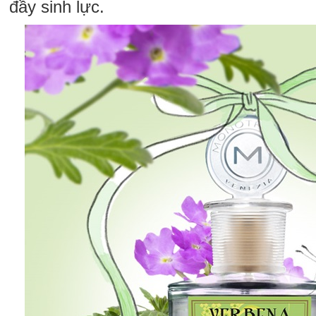
đầy sinh lực.