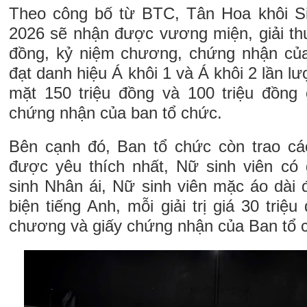
Theo công bố từ BTC, Tân Hoa khôi S
2026 sẽ nhận được vương miện, giải thư
đồng, kỷ niệm chương, chứng nhận của
đạt danh hiệu Á khôi 1 và Á khôi 2 lần lư
mặt 150 triệu đồng và 100 triệu đồng
chứng nhận của ban tổ chức.
Bên cạnh đó, Ban tổ chức còn trao cá
được yêu thích nhất, Nữ sinh viên có
sinh Nhân ái, Nữ sinh viên mặc áo dài 
biện tiếng Anh, mỗi giải trị giá 30 triệ
chương và giấy chứng nhận của Ban tổ 