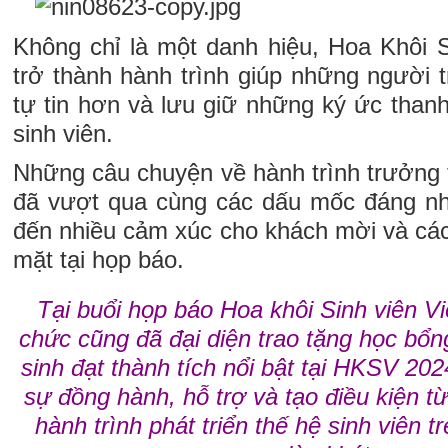
Không chỉ là một danh hiệu, Hoa Khôi 
trở thành hành trình giúp những người t
tự tin hơn và lưu giữ những ký ức thanh
sinh viên.
Những câu chuyện về hành trình trưởng 
đã vượt qua cùng các dấu mốc đáng nh
đến nhiều cảm xúc cho khách mời và các
mặt tại họp báo.
Tại buổi họp báo Hoa khôi Sinh viên 
chức cũng đã đại diện trao tặng học bổn
sinh đạt thành tích nổi bật tại HKSV 202
sự đồng hành, hỗ trợ và tạo điều kiện t
hành trình phát triển thế hệ sinh viên tr