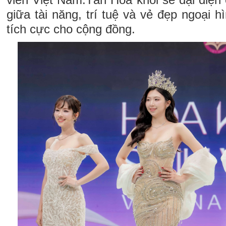
giữa tài năng, trí tuệ và vẻ đẹp ngoại 
tích cực cho cộng đồng.