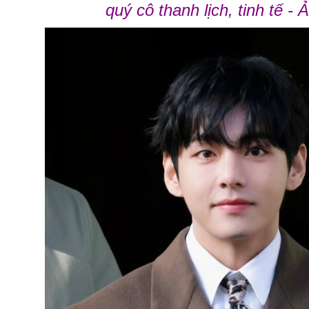
quý cô thanh lịch, tinh tế 