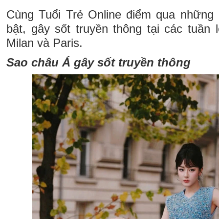
Cùng Tuổi Trẻ Online điểm qua những
bật, gây sốt truyền thông tại các tuần 
Milan và Paris.
Sao châu Á gây sốt truyền thông