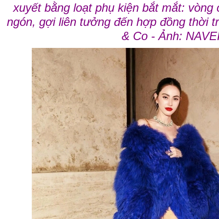
xuyết bằng loạt phụ kiện bắt mắt: vòng 
ngón, gợi liên tưởng đến hợp đồng thời t
& Co - Ảnh: NAV