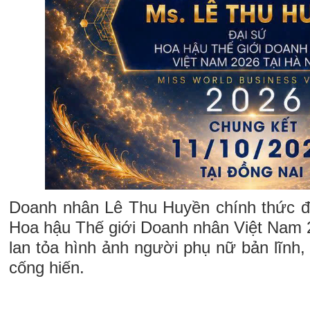
Doanh nhân Lê Thu Huyền chính thức đ
Hoa hậu Thế giới Doanh nhân Việt Nam 20
lan tỏa hình ảnh người phụ nữ bản lĩnh, t
cống hiến.