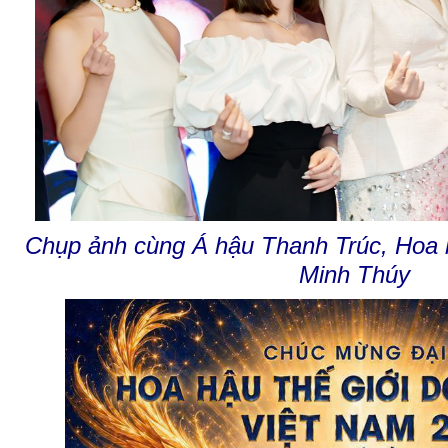
Chụp ảnh cùng Á hậu Thanh Trúc, Hoa 
Minh Thúy