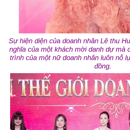
Sự hiện diện của doanh nhân Lê thu H
nghĩa của một khách mời danh dự mà cò
trình của một nữ doanh nhân luôn nỗ l
đồng.