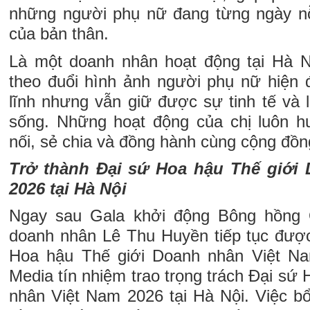
những người phụ nữ đang từng ngày nỗ 
của bản thân.
Là một doanh nhân hoạt động tại Hà N
theo đuổi hình ảnh người phụ nữ hiện đạ
lĩnh nhưng vẫn giữ được sự tinh tế và 
sống. Những hoạt động của chị luôn h
nối, sẻ chia và đồng hành cùng cộng đồ
Trở thành Đại sứ Hoa hậu Thế giới
2026 tại Hà Nội
Ngay sau Gala khởi động Bông hồng 
doanh nhân Lê Thu Huyền tiếp tục đượ
Hoa hậu Thế giới Doanh nhân Việt N
Media tín nhiệm trao trọng trách Đại sứ
nhân Việt Nam 2026 tại Hà Nội. Việc 