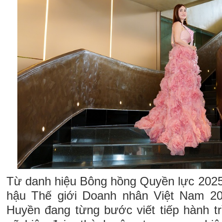
Từ danh hiệu Bông hồng Quyền lực 2025 
hậu Thế giới Doanh nhân Việt Nam 20
Huyền đang từng bước viết tiếp hành t