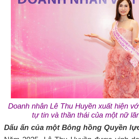
Doanh nhân Lê Thu Huyền xuất hiện với 
tự tin và thần thái của một nữ lã
Dấu ấn của một Bông hồng Quyền lự