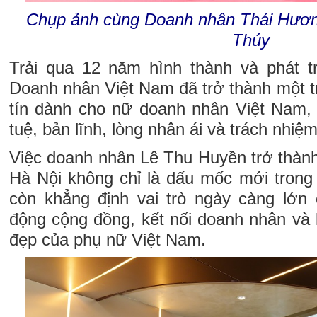
Chụp ảnh cùng Doanh nhân Thái Hươn
Thúy
Trải qua 12 năm hình thành và phát t
Doanh nhân Việt Nam đã trở thành một t
tín dành cho nữ doanh nhân Việt Nam, t
tuệ, bản lĩnh, lòng nhân ái và trách nhiệm
Việc doanh nhân Lê Thu Huyền trở thành 
Hà Nội không chỉ là dấu mốc mới trong
còn khẳng định vai trò ngày càng lớn 
động cộng đồng, kết nối doanh nhân và la
đẹp của phụ nữ Việt Nam.