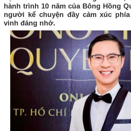
hành trình 10 năm của Bông Hồng Qu
người kể chuyện đầy cảm xúc phí
vinh đáng nhớ.