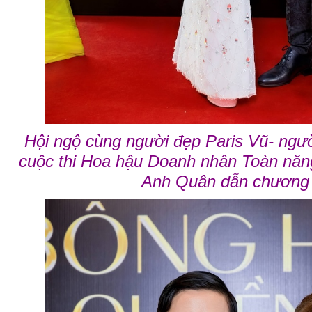
Hội ngộ cùng người đẹp Paris Vũ- người
cuộc thi Hoa hậu Doanh nhân Toàn nă
Anh Quân dẫn chương 