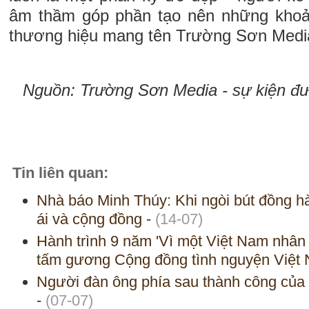
âm thầm góp phần tạo nên những kho
thương hiệu mang tên Trường Sơn Medi
Nguồn: Trường Sơn Media - sự kiện đ
Tin liên quan:
Nhà báo Minh Thúy: Khi ngòi bút đồng 
ái và cộng đồng
-
(14-07)
Hành trình 9 năm 'Vì một Việt Nam nhân 
tấm gương Cộng đồng tình nguyện Việ
Người đàn ông phía sau thành công của 
-
(07-07)