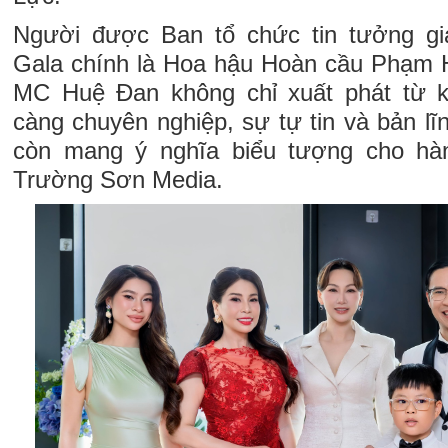
Người được Ban tổ chức tin tưởng gia
Gala chính là Hoa hậu Hoàn cầu Phạm 
MC Huệ Đan không chỉ xuất phát từ 
càng chuyên nghiệp, sự tự tin và bản l
còn mang ý nghĩa biểu tượng cho hành
Trường Sơn Media.