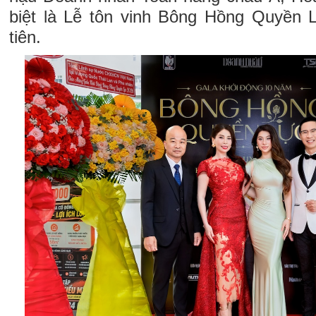
biệt là Lễ tôn vinh Bông Hồng Quyền
tiên.