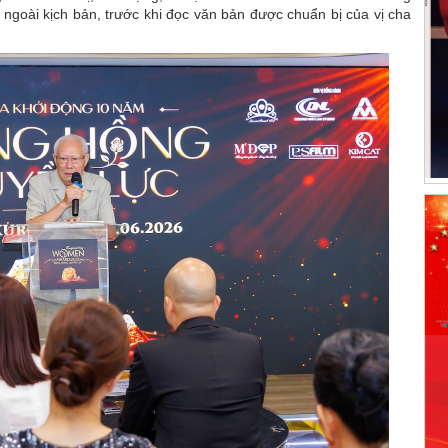
 ngoài kịch bản, trước khi đọc văn bản được chuẩn bị của vị cha