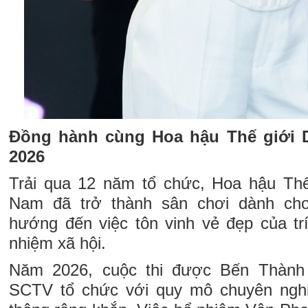
Đồng hành cùng Hoa hậu Thế giới 
2026
Trải qua 12 năm tổ chức, Hoa hậu Thế
Nam đã trở thành sân chơi dành ch
hướng đến việc tôn vinh vẻ đẹp của trí
nhiệm xã hội.
Năm 2026, cuộc thi được Bến Thành
SCTV tổ chức với quy mô chuyên nghi