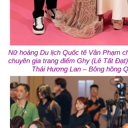
Nữ hoàng Du lịch Quốc tế Vân Phạm c
chuyên gia trang điểm Ghy (Lê Tất Đạt
Thái Hương Lan – Bông hồng Q