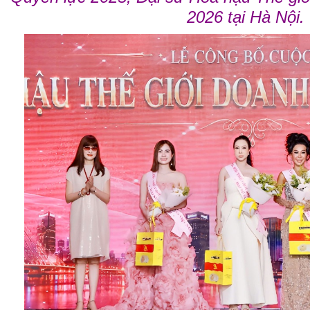
2026 tại Hà Nội.