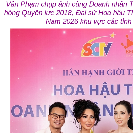
Vân Phạm chụp ảnh cùng Doanh nhân T
hồng Quyền lực 2018, Đại sứ Hoa hậu Th
Nam 2026 khu vực các tỉnh