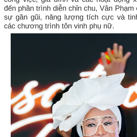
đến phần trình diễn chỉn chu, Vân Phạm c
sự gần gũi, năng lượng tích cực và ti
các chương trình tôn vinh phụ nữ.