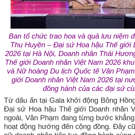
Ban tổ chức trao hoa và quà lưu niệm 
Thu Huyền – Đại sứ Hoa hậu Thế giới
2026 tại Hà Nội, Doanh nhân Thái Hươn
Thế giới Doanh nhân Việt Nam 2026 khu 
và Nữ hoàng Du lịch Quốc tế Vân Phạm
giới Doanh nhân Việt Nam 2026 tại nư
đồng hành của các đại sứ cùn
Từ dấu ấn tại Gala khởi động Bông Hồng
Đại sứ Hoa hậu Thế giới Doanh nhân V
ngoài, Vân Phạm đang từng bước khẳng 
hoạt động hướng đến cộng đồng. Đây cũn