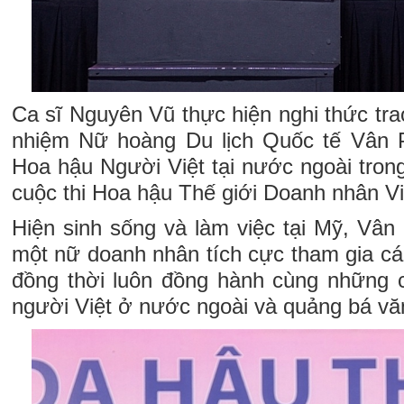
Ca sĩ Nguyên Vũ thực hiện nghi thức tra
nhiệm Nữ hoàng Du lịch Quốc tế Vân 
Hoa hậu Người Việt tại nước ngoài tron
cuộc thi Hoa hậu Thế giới Doanh nhân V
Hiện sinh sống và làm việc tại Mỹ, Vân
một nữ doanh nhân tích cực tham gia cá
đồng thời luôn đồng hành cùng những 
người Việt ở nước ngoài và quảng bá vă