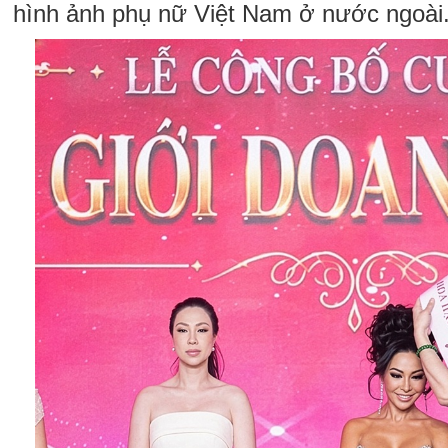
hình ảnh phụ nữ Việt Nam ở nước ngoài