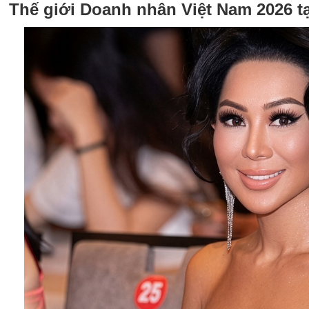
Thế giới Doanh nhân Việt Nam 2026 t