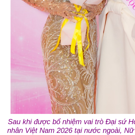
Sau khi được bổ nhiệm vai trò Đại sứ 
nhân Việt Nam 2026 tại nước ngoài, Nữ