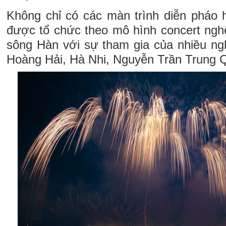
Không chỉ có các màn trình diễn pháo
được tổ chức theo mô hình concert ngh
sông Hàn với sự tham gia của nhiều n
Hoàng Hải, Hà Nhi, Nguyễn Trần Trung