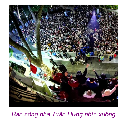
Ban công nhà Tuấn Hưng nhìn xuống 