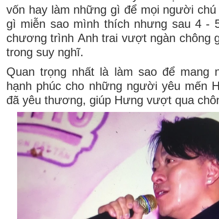
vốn hay làm những gì để mọi người chú 
gì miễn sao mình thích nhưng sau 4 - 5 
chương trình Anh trai vượt ngàn chông ga
trong suy nghĩ.
Quan trọng nhất là làm sao để mang n
hạnh phúc cho những người yêu mến 
đã yêu thương, giúp Hưng vượt qua chôn