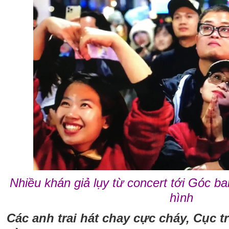
Nhiều khán giả lụy từ concert tới Góc 
hình
Các anh trai hát chay cực cháy, Cục