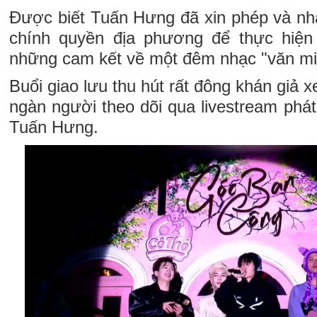
Được biết Tuấn Hưng đã xin phép và n
chính quyền địa phương để thực hiện 
những cam kết về một đêm nhạc "văn min
Buổi giao lưu thu hút rất đông khán giả
ngàn người theo dõi qua livestream phát
Tuấn Hưng.