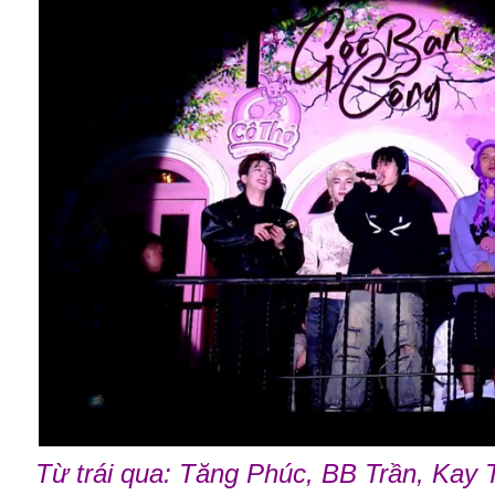
Từ trái qua: Tăng Phúc, BB Trần, Kay 