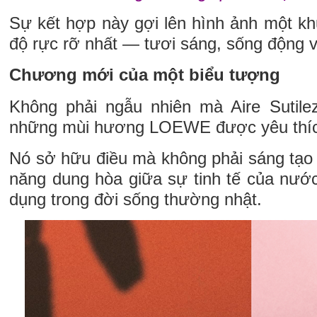
Sự kết hợp này gợi lên hình ảnh một 
độ rực rỡ nhất — tươi sáng, sống động 
Chương mới của một biểu tượng
Không phải ngẫu nhiên mà Aire Sutile
những mùi hương LOEWE được yêu thích
Nó sở hữu điều mà không phải sáng tạo
năng dung hòa giữa sự tinh tế của nước
dụng trong đời sống thường nhật.