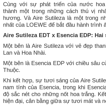
Cùng với sự phát triển của nước hoa 
thành một trong những cách thú vị nh
hương. Và Aire Sutileza là một trong 
nhất của LOEWE để bắt đầu hành trình ấ
Aire Sutileza EDT x Esencia EDP: Hai
Một bên là Aire Sutileza với vẻ đẹp than
Lan và Hoa Nhài.
Một bên là Esencia EDP với chiều sâu 
Thuộc.
Khi kết hợp, sự tươi sáng của Aire Sutil
nam tính của Esencia, trong khi Esenci
độ sắc nét cho những nốt hoa trắng. Kế
hiện đại, cân bằng giữa sự tươi mát và nộ