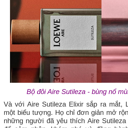
Bộ đôi Aire Sutileza - bùng nổ 
Và với Aire Sutileza Elixir sắp ra mắt
một biểu tượng. Họ chỉ đơn giản mở rộn
những người đã yêu thích Aire Sutilez