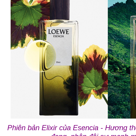
Phiên bản Elixir của Esencia - Hương 