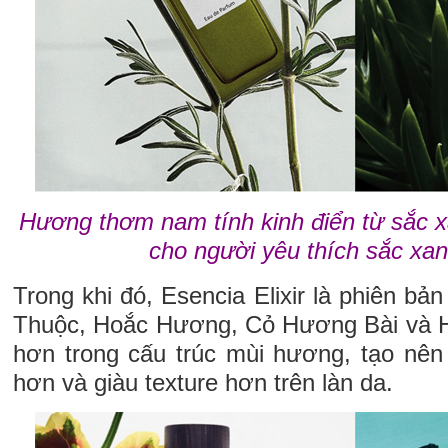
Hương thơm nam tính kinh điển từ sắc 
cho người yêu thích sắc xan
Trong khi đó, Esencia Elixir là phiên b
Thuộc, Hoắc Hương, Cỏ Hương Bài và 
hơn trong cấu trúc mùi hương, tạo nên
hơn và giàu texture hơn trên làn da.