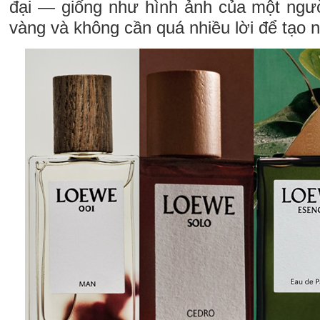
đại — giống như hình ảnh của một ngườ
vàng và không cần quá nhiều lời để tạo n