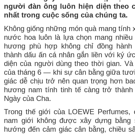
người đàn ông luôn hiện diện theo c
nhất trong cuộc sống của chúng ta.
Không giống những món quà mang tính x
nước hoa luôn là lựa chọn mang nhiều
hương phù hợp không chỉ đồng hành 
thành dấu ấn cá nhân gắn liền với ký ức
diện của người dùng theo thời gian. Và 
của tháng 6 — khi sự cân bằng giữa tươ
giác dễ chịu trở nên quan trọng hơn b
hương nam tính tinh tế càng trở thành
Ngày của Cha.
Trong thế giới của LOEWE Perfumes, 
nam giới không được xây dựng bằng 
hướng đến cảm giác cân bằng, chiều sâ