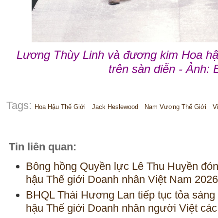
Lương Thùy Linh và đương kim Hoa hậ
trên sàn diễn - Ảnh:
Tags:
Hoa Hậu Thế Giới
Jack Heslewood
Nam Vương Thế Giới
V
Tin liên quan:
Bông hồng Quyền lực Lê Thu Huyền đón 
hậu Thế giới Doanh nhân Việt Nam 2026 
BHQL Thái Hương Lan tiếp tục tỏa sáng v
hậu Thế giới Doanh nhân người Việt các