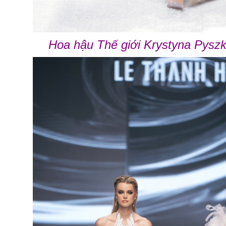
Hoa hậu Thế giới Krystyna Pysz