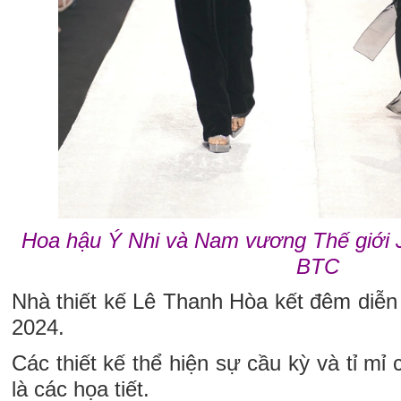
Hoa hậu Ý Nhi và Nam vương Thế giới 
BTC
Nhà thiết kế Lê Thanh Hòa kết đêm diễn 
2024.
Các thiết kế thể hiện sự cầu kỳ và tỉ mỉ
là các họa tiết.