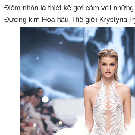
Điểm nhấn là thiết kế gợi cảm với những
Đương kim Hoa hậu Thế giới Krystyna P