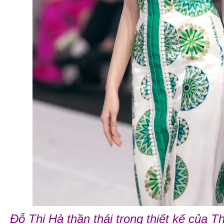
Đỗ Thị Hà thần thái trong thiết kế của